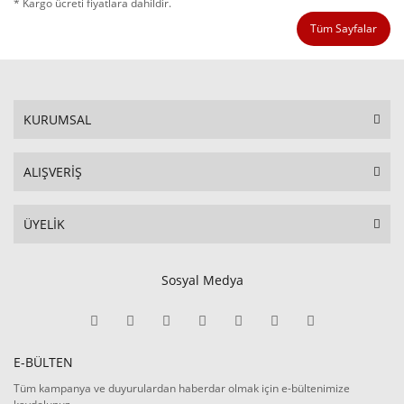
* Kargo ücreti fiyatlara dahildir.
Tüm Sayfalar
KURUMSAL
ALIŞVERİŞ
ÜYELİK
Sosyal Medya
E-BÜLTEN
Tüm kampanya ve duyurulardan haberdar olmak için e-bültenimize