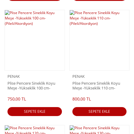
PENAK
PENAK
Plise Pencere Sineklik Koyu
Plise Pencere Sineklik Koyu
Meşe -Yükseklik 100 cm-
Meşe -Yükseklik 110 cm-
(Pileli/Akordiyon)
(Pileli/Akordiyon)
750,00 TL
800,00 TL
SEPETE EKLE
SEPETE EKLE