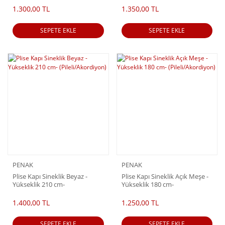
1.300,00 TL
1.350,00 TL
SEPETE EKLE
SEPETE EKLE
PENAK
PENAK
Plise Kapı Sineklik Beyaz -
Plise Kapı Sineklik Açık Meşe -
Yükseklik 210 cm-
Yükseklik 180 cm-
(Pileli/Akordiyon)
(Pileli/Akordiyon)
1.400,00 TL
1.250,00 TL
SEPETE EKLE
SEPETE EKLE