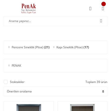
Pencere Sineklik (Plise)
(21)
Kapı Sineklik (Plise)
(17)
PENAK
Stoktakiler
Toplam 39 ürün