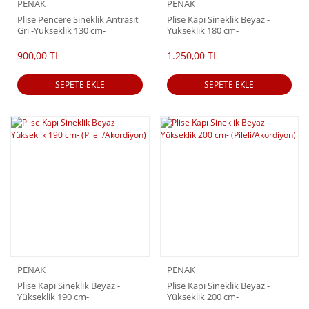
PENAK
PENAK
Plise Pencere Sineklik Antrasit
Plise Kapı Sineklik Beyaz -
Gri -Yükseklik 130 cm-
Yükseklik 180 cm-
(Pileli/Akordiyon)
(Pileli/Akordiyon)
900,00 TL
1.250,00 TL
SEPETE EKLE
SEPETE EKLE
PENAK
PENAK
Plise Kapı Sineklik Beyaz -
Plise Kapı Sineklik Beyaz -
Yükseklik 190 cm-
Yükseklik 200 cm-
(Pileli/Akordiyon)
(Pileli/Akordiyon)