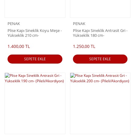
PENAK
PENAK
Plise Kapı Sineklik Koyu Meşe -
Plise Kapı Sineklik Antrasit Gri -
Yükseklik 210 cm-
Yükseklik 180 cm-
(Pileli/Akordiyon)
(Pileli/Akordiyon)
1.400,00 TL
1.250,00 TL
SEPETE EKLE
SEPETE EKLE