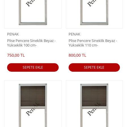
PENAK
PENAK
Plise Pencere Sineklik Beyaz -
Plise Pencere Sineklik Beyaz -
Yükseklik 100 cm-
Yükseklik 110 cm-
(Pileli/Akordiyon)
(Pileli/Akordiyon)
750,00 TL
800,00 TL
SEPETE EKLE
SEPETE EKLE