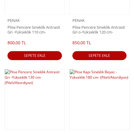
PENAK
PENAK
Plise Pencere Sineklik Antrasit
Plise Pencere Sineklik Antrasit
Gri -Yükseklik 110 cm-
Gri o-Yükseklik 120 cm-
(Pileli/Akordiyon)
(Pileli/Akordiyn)
800,00 TL
850,00 TL
SEPETE EKLE
SEPETE EKLE