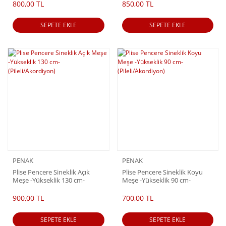
800,00 TL
850,00 TL
SEPETE EKLE
SEPETE EKLE
PENAK
PENAK
Plise Pencere Sineklik Açık
Plise Pencere Sineklik Koyu
Meşe -Yükseklik 130 cm-
Meşe -Yükseklik 90 cm-
(Pileli/Akordiyon)
(Pileli/Akordiyon)
900,00 TL
700,00 TL
SEPETE EKLE
SEPETE EKLE