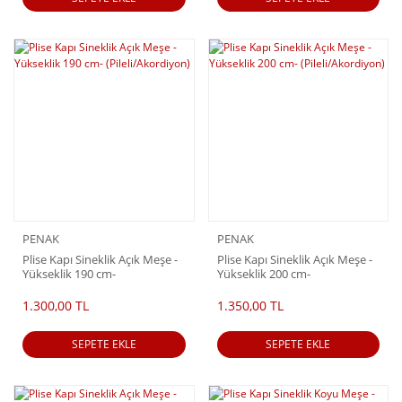
PENAK
PENAK
Plise Kapı Sineklik Açık Meşe -
Plise Kapı Sineklik Açık Meşe -
Yükseklik 190 cm-
Yükseklik 200 cm-
(Pileli/Akordiyon)
(Pileli/Akordiyon)
1.300,00 TL
1.350,00 TL
SEPETE EKLE
SEPETE EKLE