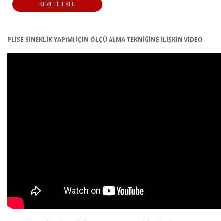
SEPETE EKLE
PLİSE SİNEKLİK YAPIMI İÇİN ÖLÇÜ ALMA TEKNİĞİNE İLİŞKİN VİDEO