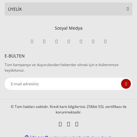
ÜYELİK
Sosyal Medya
E-BÜLTEN
Tüm kampanya ve duyurulardan haberdar olmak için e-bültenimize
kaydolunuz.
© Tüm hakları saklıdır. Kredi kartı bilgileriniz 256bit SSL sertifikası ile
korunmaktadır.