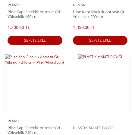
PENAK
PENAK
Plise Kapı Sineklik Antrasit Gri -
Plise Kapı Sineklik Antrasit Gri -
Yükseklik 190 cm-
Yükseklik 200 cm-
(Pileli/Akordiyon)
(Pileli/Akordiyon)
1.300,00 TL
1.350,00 TL
SEPETE EKLE
SEPETE EKLE
PENAK
Plise Kapı Sineklik Antrasit Gri -
PLASTİK MAKET BIÇAĞI
Yükseklik 210 cm-