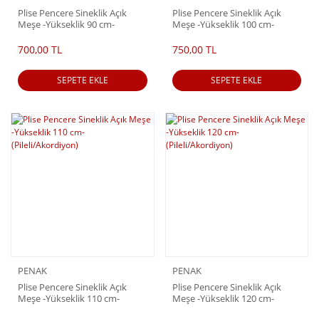
Plise Pencere Sineklik Açık
Plise Pencere Sineklik Açık
Meşe -Yükseklik 90 cm-
Meşe -Yükseklik 100 cm-
(Pileli/Akordiyon)
(Pileli/Akordiyon)
700,00 TL
750,00 TL
SEPETE EKLE
SEPETE EKLE
PENAK
PENAK
Plise Pencere Sineklik Açık
Plise Pencere Sineklik Açık
Meşe -Yükseklik 110 cm-
Meşe -Yükseklik 120 cm-
(Pileli/Akordiyon)
(Pileli/Akordiyon)