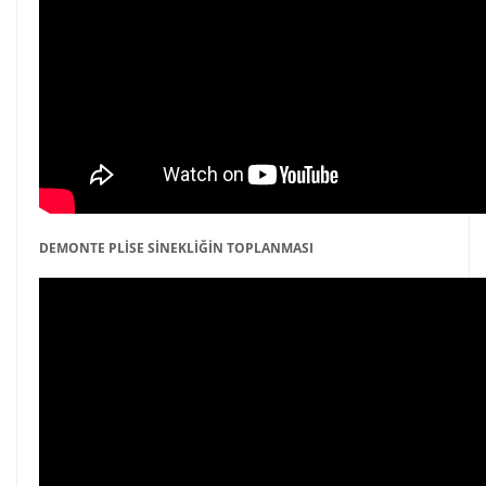
DEMONTE PLİSE SİNEKLİĞİN TOPLANMASI