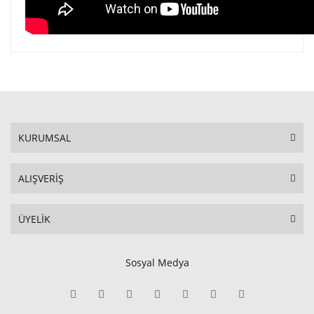
KURUMSAL
ALIŞVERİŞ
ÜYELİK
Sosyal Medya