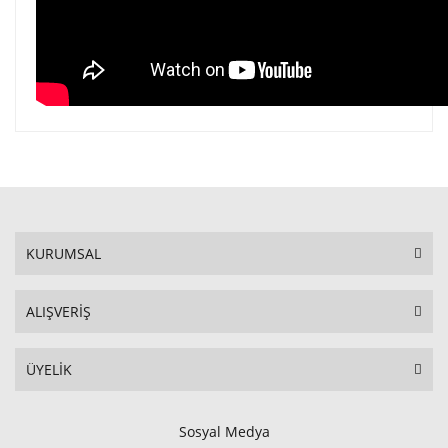
KURUMSAL
ALIŞVERİŞ
ÜYELİK
Sosyal Medya