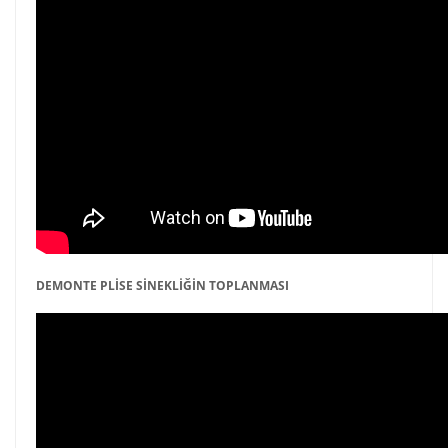
DEMONTE PLİSE SİNEKLİĞİN TOPLANMASI