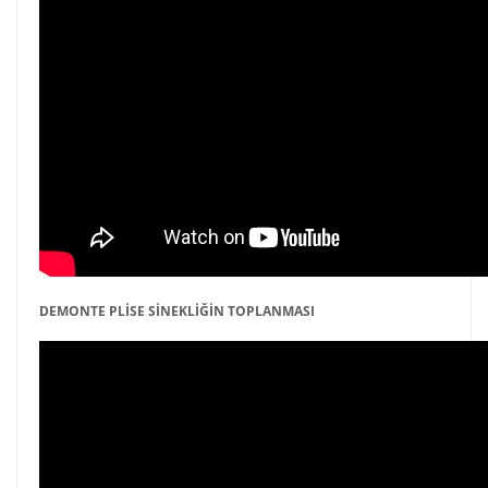
DEMONTE PLİSE SİNEKLİĞİN TOPLANMASI