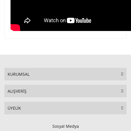
KURUMSAL
ALIŞVERİŞ
ÜYELİK
Sosyal Medya