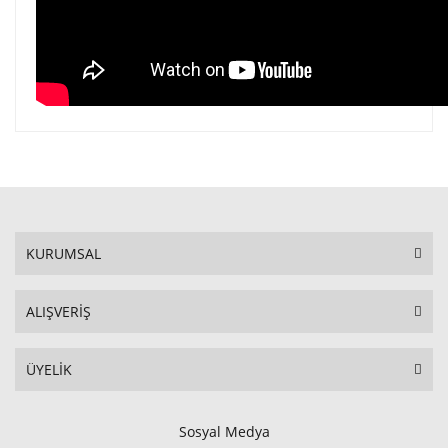
KURUMSAL
ALIŞVERİŞ
ÜYELİK
Sosyal Medya