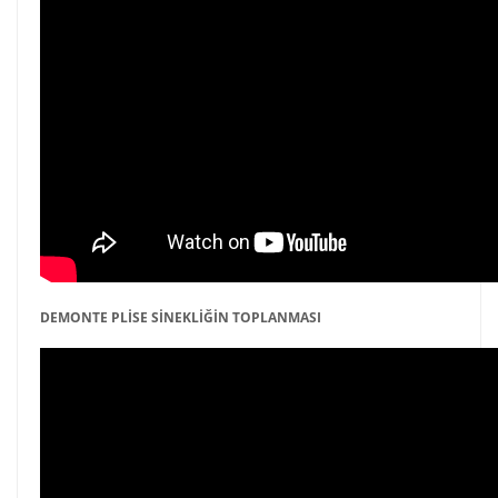
DEMONTE PLİSE SİNEKLİĞİN TOPLANMASI