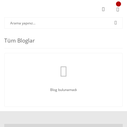
Tüm Bloglar
Blog bulunamadı