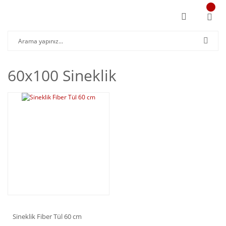
60x100 Sineklik
Sineklik Fiber Tül 60 cm