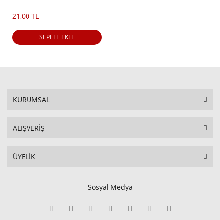
21,00 TL
SEPETE EKLE
KURUMSAL
ALIŞVERİŞ
ÜYELİK
Sosyal Medya