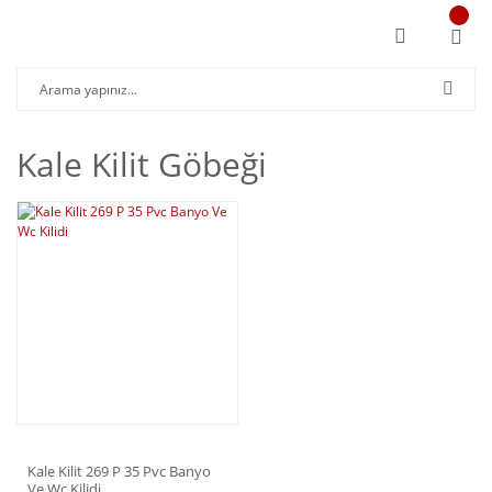
Kale Kilit Göbeği
Kale Kilit 269 P 35 Pvc Banyo
Ve Wc Kilidi