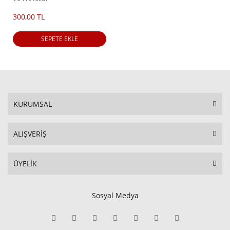
300,00 TL
SEPETE EKLE
KURUMSAL
ALIŞVERİŞ
ÜYELİK
Sosyal Medya