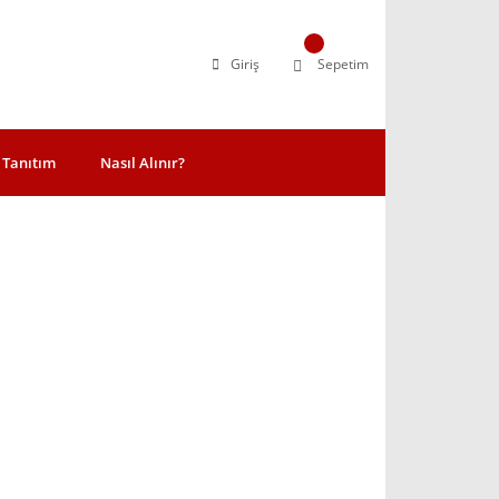
Giriş
Sepetim
Tanıtım
Nasıl Alınır?