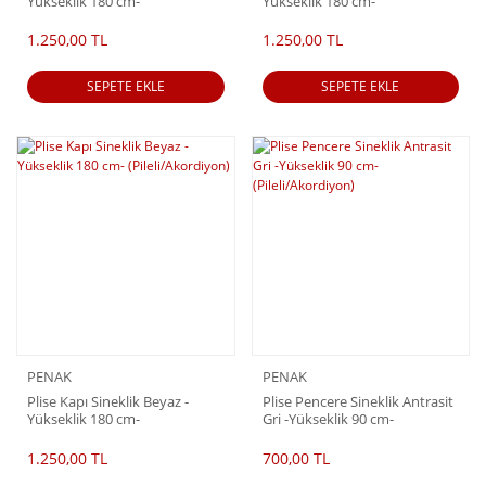
Yükseklik 180 cm-
Yükseklik 180 cm-
(Pileli/Akordiyon)
(Pileli/Akordiyon)
1.250,00 TL
1.250,00 TL
SEPETE EKLE
SEPETE EKLE
PENAK
PENAK
Plise Kapı Sineklik Beyaz -
Plise Pencere Sineklik Antrasit
Yükseklik 180 cm-
Gri -Yükseklik 90 cm-
(Pileli/Akordiyon)
(Pileli/Akordiyon)
1.250,00 TL
700,00 TL