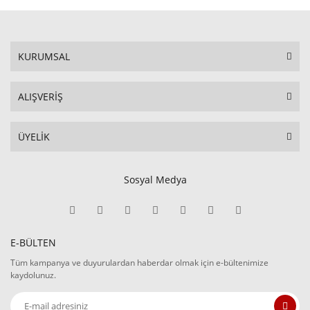
KURUMSAL
ALIŞVERİŞ
ÜYELİK
Sosyal Medya
E-BÜLTEN
Tüm kampanya ve duyurulardan haberdar olmak için e-bültenimize
kaydolunuz.