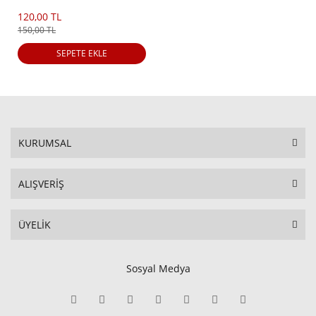
120,00 TL
150,00 TL
SEPETE EKLE
KURUMSAL
ALIŞVERİŞ
ÜYELİK
Sosyal Medya