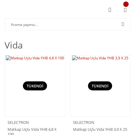
Vida
TÜKENDİ
TÜKENDİ
SELECTRON
SELECTRON
Matkap Uçlu Vida YHB 4,8 X
Matkap Uçlu Vida YHB 3,9 X 25
100