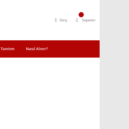
Giriş
Sepetim
Tanıtım
Nasıl Alınır?