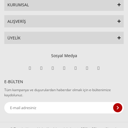
KURUMSAL
ALIŞVERİŞ
ÜYELİK
Sosyal Medya
E-BÜLTEN
Tüm kampanya ve duyurulardan haberdar olmak için e-bültenimize
kaydolunuz.